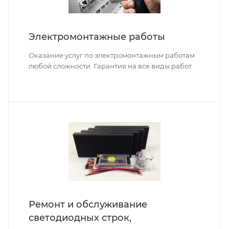
Электромонтажные работы
Оказание услуг по электромонтажным работам
любой сложности. Гарантия на все виды работ
Ремонт и обслуживание
светодиодных строк,