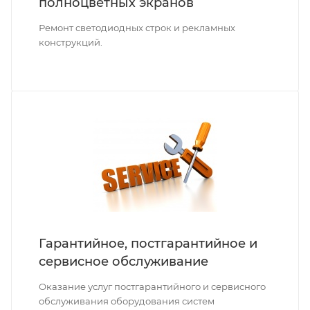
полноцветных экранов
Ремонт светодиодных строк и рекламных
конструкций.
Гарантийное, постгарантийное и
сервисное обслуживание
Оказание услуг постгарантийного и сервисного
обслуживания оборудования систем