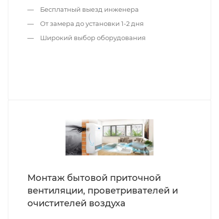
Бесплатный выезд инженера
От замера до установки 1-2 дня
Широкий выбор оборудования
Монтаж бытовой приточной
вентиляции, проветривателей и
очистителей воздуха