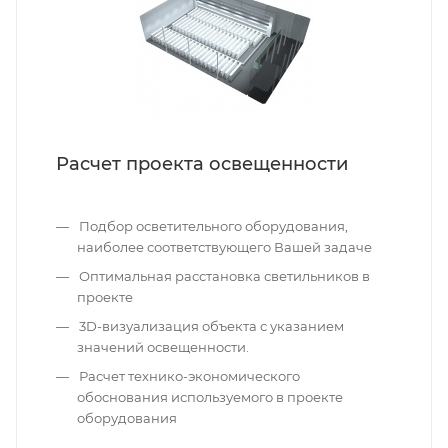
Расчет проекта освещенности
Подбор осветительного оборудования,
наиболее соответствующего Вашей задаче
Оптимальная расстановка светильников в
проекте
3D-визуализация объекта с указанием
значений освещенности.
Расчет технико-экономического
обоснования используемого в проекте
оборудования