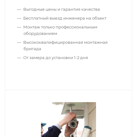
Выгодные цены и гарантия качества
Бесплатный выезд инженера на объект
Монтаж только профессиональным
оборудованием
Высококвалифицированная монтажная
бригада
От замера до установки 1-2 дня