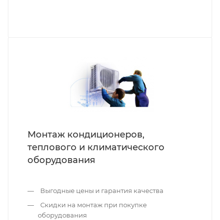
Монтаж кондиционеров,
теплового и климатического
оборудования
Выгодные цены и гарантия качества
Скидки на монтаж при покупке
оборудования