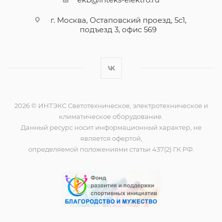
г. Москва, Остаповский проезд, 5с1,
подъезд 3, офис 569
2026 © ИНТЭКС Светотехническое, электротехническое и
климатическое оборудование.
Данный ресурс носит информационный характер, не
является офертой,
определяемой положениями статьи 437(2) ГК РФ.