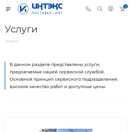
0
Услуги
Услуги
В данном разделе представлены услуги,
предлагаемые нашей сервисной службой.
Основной принцип сервисного подразделения:
высокое качество работ и доступные цены.