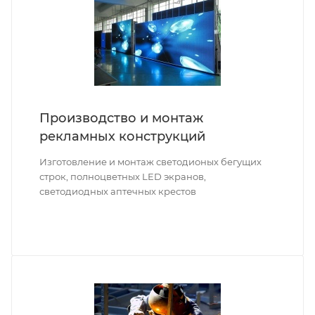
Производство и монтаж
рекламных конструкций
Изготовление и монтаж светодионых бегущих
строк, полноцветных LED экранов,
светодиодных аптечных крестов