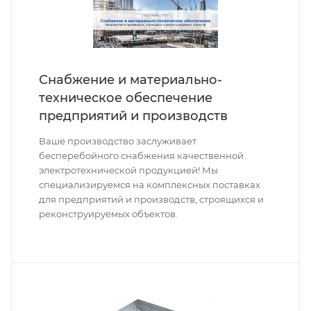
Снабжение и материально-
техническое обеспечение
предприятий и производств
Ваше производство заслуживает
бесперебойного снабжения качественной
электротехнической продукцией! Мы
специализируемся на комплексных поставках
для предприятий и производств, строящихся и
реконструируемых объектов.