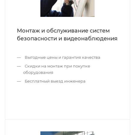
Монтаж и обслуживание систем
безопасности и видеонаблюдения
Выгодные цены и гарантия качества
Скидки на монтаж при покупке
оборудования
Бесплатный выезд инженера