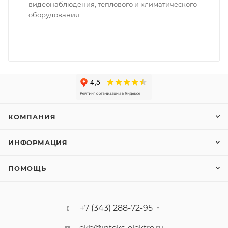
видеонаблюдения, теплового и климатического
оборудования
КОМПАНИЯ
ИНФОРМАЦИЯ
ПОМОЩЬ
+7 (343) 288-72-95
ekb@inteks-elektro.ru