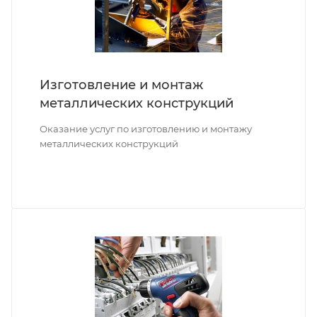
Изготовление и монтаж
металлических конструкций
Оказание услуг по изготовлению и монтажу
металлических конструкций