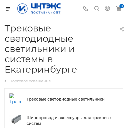
0
Трековые
светодиодные
светильники и
системы в
Екатеринбурге
Торговое освещение
Трековые светодиодные светильники
Шинопровод и аксессуары для трековых
систем