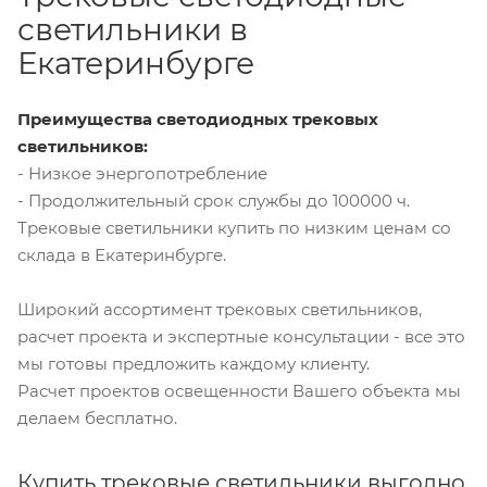
светильники в
Екатеринбурге
Преимущества светодиодных трековых
светильников:
- Низкое энергопотребление
- Продолжительный срок службы до 100000 ч.
Трековые светильники купить по низким ценам со
склада в Екатеринбурге.
Широкий ассортимент трековых светильников,
расчет проекта и экспертные консультации - все это
мы готовы предложить каждому клиенту.
Расчет проектов освещенности Вашего объекта мы
делаем бесплатно.
Купить трековые светильники выгодно