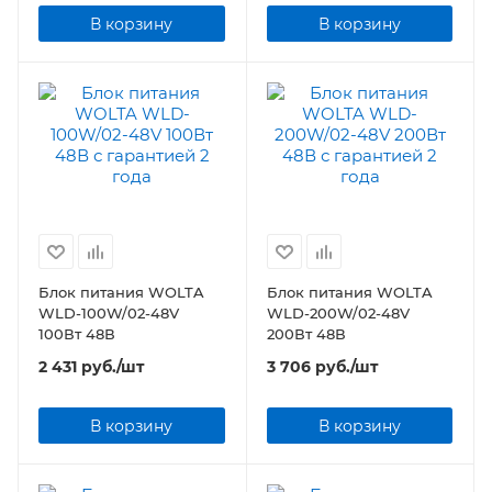
В корзину
В корзину
Блок питания WOLTA
Блок питания WOLTA
WLD-100W/02-48V
WLD-200W/02-48V
100Вт 48В
200Вт 48В
2 431
руб.
/шт
3 706
руб.
/шт
В корзину
В корзину