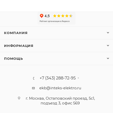
КОМПАНИЯ
ИНФОРМАЦИЯ
ПОМОЩЬ
+7 (343) 288-72-95
ekb@inteks-elektro.ru
г. Москва, Остаповский проезд, 5с1,
подъезд 3, офис 569