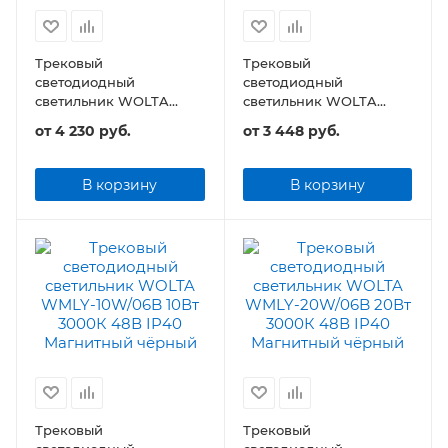
Трековый
Трековый
светодиодный
светодиодный
светильник WOLTA
светильник WOLTA
WMLY-20W/05B 20Вт
WMLY-40W/05B 40Вт
от
4 230 руб.
от
3 448 руб.
48В IP40 Магнитный
48В IP40 Магнитный
чёрный
чёрный
В корзину
В корзину
Трековый
Трековый