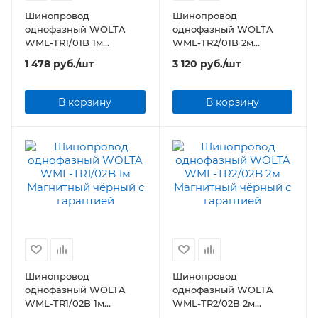
Шинопровод
Шинопровод
однофазный WOLTA
однофазный WOLTA
WML-TR1/01B 1м
WML-TR2/01B 2м
Магнитный чёрный
Магнитный чёрный
1 478
руб.
/шт
3 120
руб.
/шт
В корзину
В корзину
Шинопровод
Шинопровод
однофазный WOLTA
однофазный WOLTA
WML-TR1/02B 1м
WML-TR2/02B 2м
Магнитный чёрный
Магнитный чёрный