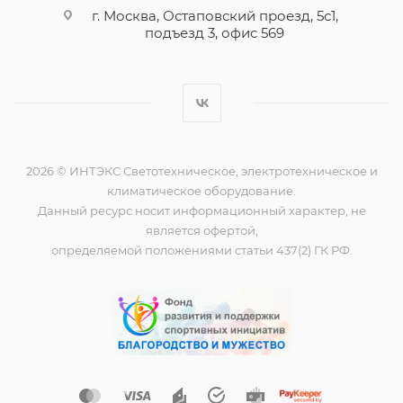
г. Москва, Остаповский проезд, 5с1,
подъезд 3, офис 569
2026 © ИНТЭКС Светотехническое, электротехническое и
климатическое оборудование.
Данный ресурс носит информационный характер, не
является офертой,
определяемой положениями статьи 437(2) ГК РФ.