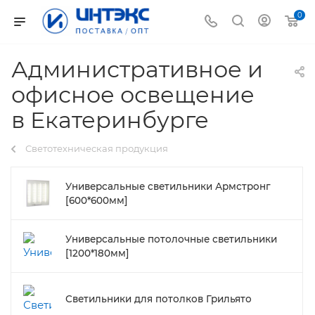
0
Административное и
офисное освещение
в Екатеринбурге
Светотехническая продукция
Универсальные светильники Армстронг
[600*600мм]
Универсальные потолочные светильники
[1200*180мм]
Светильники для потолков Грильято