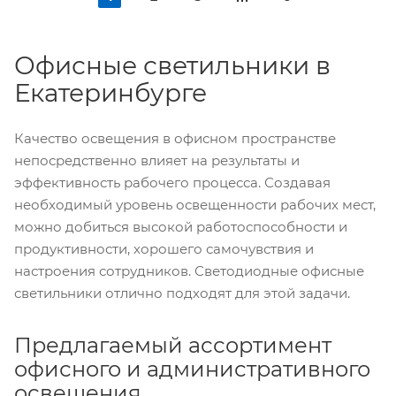
Офисные светильники в
Екатеринбурге
Качество освещения в офисном пространстве
непосредственно влияет на результаты и
эффективность рабочего процесса. Создавая
необходимый уровень освещенности рабочих мест,
можно добиться высокой работоспособности и
продуктивности, хорошего самочувствия и
настроения сотрудников. Светодиодные офисные
светильники отлично подходят для этой задачи.
Предлагаемый ассортимент
офисного и административного
освещения