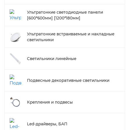
Ультратонкие светодиодные панели
[600*600мм] [1200*180мм]
Ультратонкие встраиваемые и накладные
светильники
Светильники линейные
Подвесные декоративные светильники
Крепления и подвесы
Led-драйверы, БАП