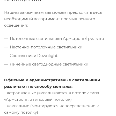
Нашим заказчикам мы можем предложить весь
необходимый ассортимент промышленного
освещения:
Потолочные светильники Армстронг/Грильято
Настенно-потолочные светильники
Светильники Downlight
Линейные светодиодные светильники
Офисные и административные светильники
различают по способу монтажа:
- встраиваемые (вкладываются в потолок типа
«Армстронг, в гипсовый потолок)
- накладные (монтируются непосредственно к
самому потолку)