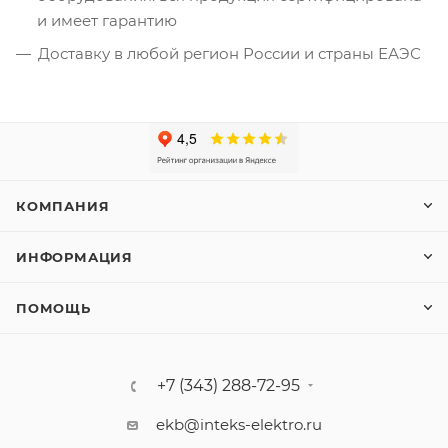
и имеет гарантию
Доставку в любой регион России и страны ЕАЭС
КОМПАНИЯ
ИНФОРМАЦИЯ
ПОМОЩЬ
+7 (343) 288-72-95
ekb@inteks-elektro.ru