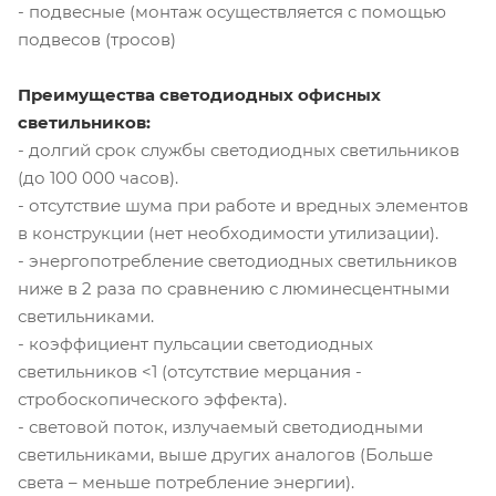
- подвесные (монтаж осуществляется с помощью
подвесов (тросов)
Преимущества светодиодных офисных
светильников:
- долгий срок службы светодиодных светильников
(до 100 000 часов).
- отсутствие шума при работе и вредных элементов
в конструкции (нет необходимости утилизации).
- энергопотребление светодиодных светильников
ниже в 2 раза по сравнению с люминесцентными
светильниками.
- коэффициент пульсации светодиодных
светильников <1 (отсутствие мерцания -
стробоскопического эффекта).
- световой поток, излучаемый светодиодными
светильниками, выше других аналогов (Больше
света – меньше потребление энергии).