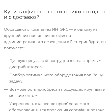
Купить офисные светильники выгодно
и с доставкой
Обращаясь в компанию ИНТЭКС — к одному из
крупнейших поставщиков офисно-
административного освещения в Екатеринбурге, вы
получаете:
Лучшую цену за счёт сотрудничества с прямым
дистрибьютором
Подбор оптимального оборудования под Вашу
задачу
Возможность приобрести продукцию крупным и
мелким оптом
Уверенность в качестве приобретаемого
оборудования: вся продукция сертифицирована