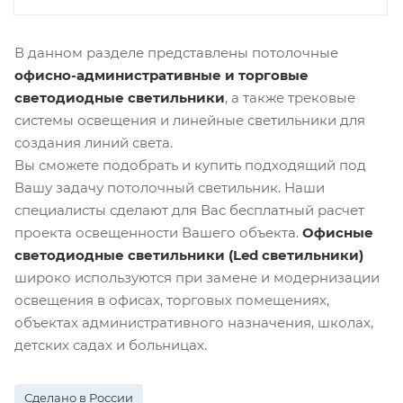
В данном разделе представлены потолочные
офисно-административные и торговые
светодиодные светильники
, а также трековые
системы освещения и линейные светильники для
создания линий света.
Вы сможете подобрать и купить подходящий под
Вашу задачу потолочный светильник. Наши
специалисты сделают для Вас бесплатный расчет
проекта освещенности Вашего объекта.
Офисные
светодиодные светильники (Led светильники)
широко используются при замене и модернизации
освещения в офисах, торговых помещениях,
объектах административного назначения, школах,
детских садах и больницах.
Сделано в России