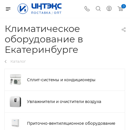
0
Климатическое
оборудование в
Екатеринбурге
Каталог
Сплит-системы и кондиционеры
Увлажнители и очистители воздуха
Приточно-вентиляционное оборудование