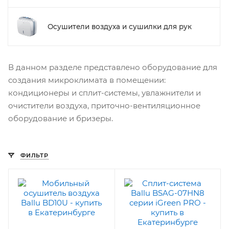
Осушители воздуха и сушилки для рук
В данном разделе представлено оборудование для
создания микроклимата в помещении:
кондиционеры и сплит-системы, увлажнители и
очистители воздуха, приточно-вентиляционное
оборудование и бризеры.
ФИЛЬТР