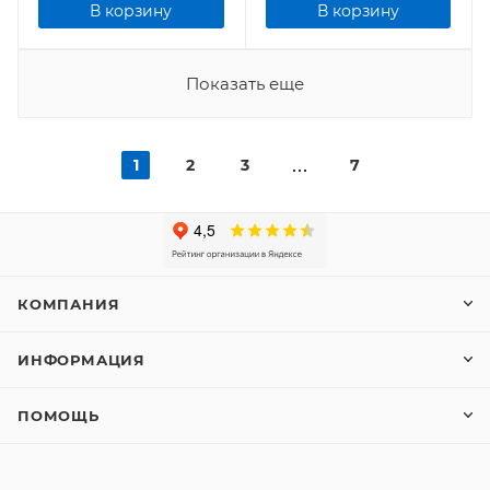
В корзину
В корзину
Показать еще
1
2
3
7
КОМПАНИЯ
ИНФОРМАЦИЯ
ПОМОЩЬ