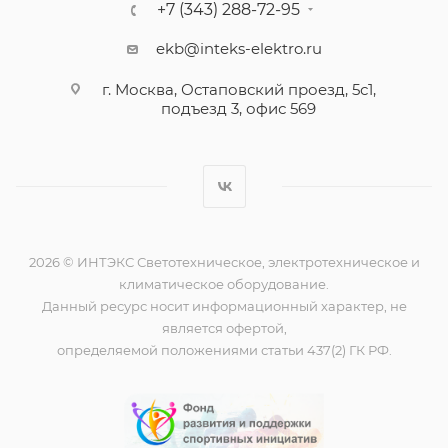
+7 (343) 288-72-95
ekb@inteks-elektro.ru
г. Москва, Остаповский проезд, 5с1,
подъезд 3, офис 569
2026 © ИНТЭКС Светотехническое, электротехническое и
климатическое оборудование.
Данный ресурс носит информационный характер, не
является офертой,
определяемой положениями статьи 437(2) ГК РФ.