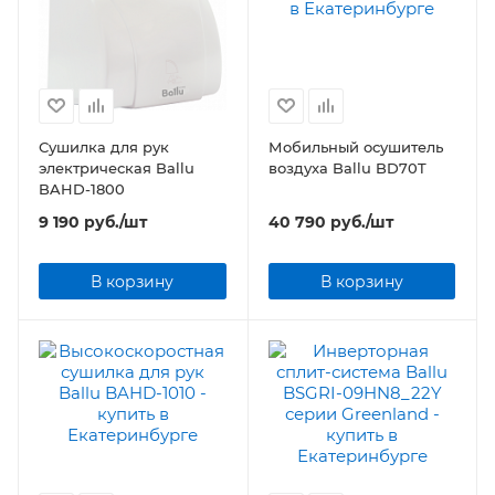
Сушилка для рук
Мобильный осушитель
электрическая Ballu
воздуха Ballu BD70T
BAHD-1800
9 190
руб.
/шт
40 790
руб.
/шт
В корзину
В корзину