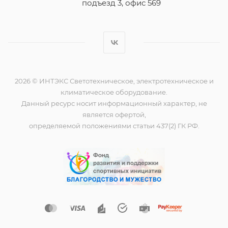
подъезд 3, офис 569
2026 © ИНТЭКС Светотехническое, электротехническое и
климатическое оборудование.
Данный ресурс носит информационный характер, не
является офертой,
определяемой положениями статьи 437(2) ГК РФ.