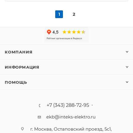
1
2
КОМПАНИЯ
ИНФОРМАЦИЯ
ПОМОЩЬ
+7 (343) 288-72-95
ekb@inteks-elektro.ru
г. Москва, Остаповский проезд, 5с1,