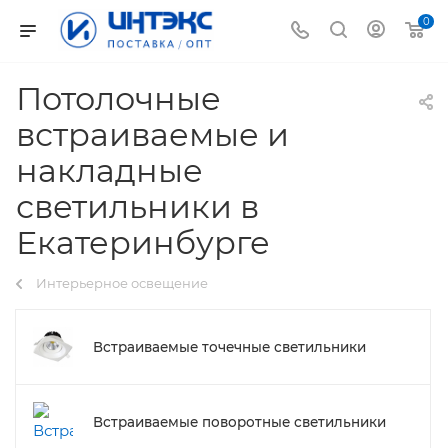
0
Потолочные
встраиваемые и
накладные
светильники в
Екатеринбурге
Интерьерное освещение
Встраиваемые точечные светильники
Встраиваемые поворотные светильники