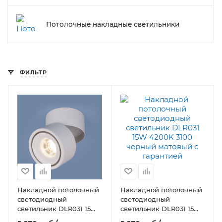
Потолочные накладные светильники
ФИЛЬТР
Накладной потолочный
Накладной потолочный
светодиодный
светодиодный
светильник DLR031 15W
светильник DLR031 15W
4200K 3100 белый
4200K 3100 черный