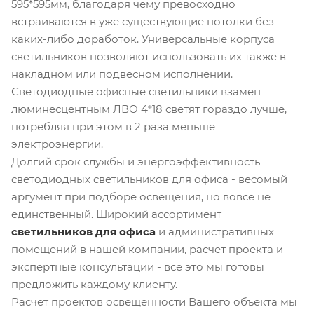
595*595мм, благодаря чему превосходно
встраиваются в уже существующие потолки без
каких-либо доработок. Универсальные корпуса
светильников позволяют использовать их также в
накладном или подвесном исполнении.
Светодиодные офисные светильники взамен
люминесцентным ЛВО 4*18 светят гораздо лучше,
потребляя при этом в 2 раза меньше
электроэнергии.
Долгий срок службы и энергоэффективность
светодиодных светильников для офиса - весомый
аргумент при подборе освещения, но вовсе не
единственный. Широкий ассортимент
светильников для офиса
и административных
помещений в нашей компании, расчет проекта и
экспертные консультации - все это мы готовы
предложить каждому клиенту.
Расчет проектов освещенности Вашего объекта мы