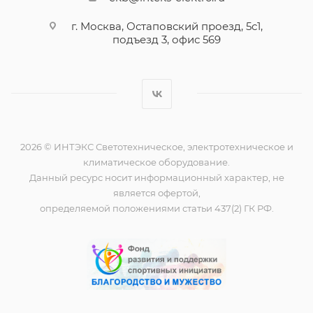
г. Москва, Остаповский проезд, 5с1,
подъезд 3, офис 569
2026 © ИНТЭКС Светотехническое, электротехническое и
климатическое оборудование.
Данный ресурс носит информационный характер, не
является офертой,
определяемой положениями статьи 437(2) ГК РФ.