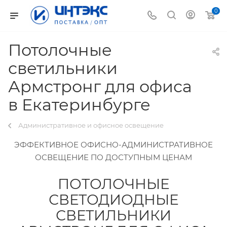
0
Потолочные
светильники
Армстронг для офиса
в Екатеринбурге
Административное и офисное освещение
ЭФФЕКТИВНОЕ ОФИСНО-АДМИНИСТРАТИВНОЕ
ОСВЕЩЕНИЕ ПО ДОСТУПНЫМ ЦЕНАМ
ПОТОЛОЧНЫЕ
СВЕТОДИОДНЫЕ
СВЕТИЛЬНИКИ