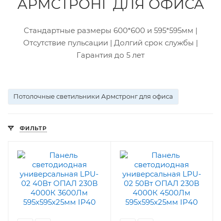
АРМСТРОНГ ДЛЯ ОФИСА
Стандартные размеры 600*600 и 595*595мм |
Отсутствие пульсации | Долгий срок службы |
Гарантия до 5 лет
Потолочные светильники Армстронг для офиса
ФИЛЬТР