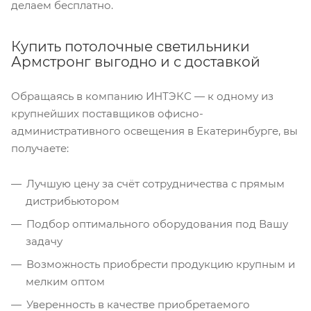
делаем бесплатно.
Купить потолочные светильники
Армстронг выгодно и с доставкой
Обращаясь в компанию ИНТЭКС — к одному из
крупнейших поставщиков офисно-
административного освещения в Екатеринбурге, вы
получаете:
Лучшую цену за счёт сотрудничества с прямым
дистрибьютором
Подбор оптимального оборудования под Вашу
задачу
Возможность приобрести продукцию крупным и
мелким оптом
Уверенность в качестве приобретаемого