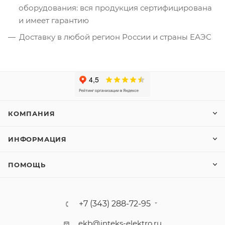
оборудования: вся продукция сертифицирована
и имеет гарантию
Доставку в любой регион России и страны ЕАЭС
КОМПАНИЯ
ИНФОРМАЦИЯ
ПОМОЩЬ
+7 (343) 288-72-95
ekb@inteks-elektro.ru