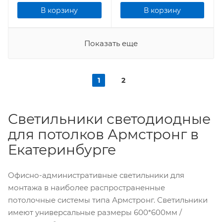
В корзину
В корзину
Показать еще
1
2
Светильники светодиодные
для потолков Армстронг в
Екатеринбурге
Офисно-административные светильники для
монтажа в наиболее распространенные
потолочные системы типа Армстронг. Светильники
имеют универсальные размеры 600*600мм /