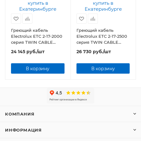
Греющий кабель
Греющий кабель
Electrolux ETC 2-17-2000
Electrolux ETC 2-17-2500
серия TWIN CABLE
серия TWIN CABLE
(комплект теплого пола)
(комплект теплого пола)
24 145
руб.
/шт
26 730
руб.
/шт
В корзину
В корзину
КОМПАНИЯ
ИНФОРМАЦИЯ