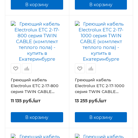
В корзину
В корзину
Греющий кабель
Греющий кабель
Electrolux ETC 2-17-800
Electrolux ETC 2-17-1000
серия TWIN CABLE
серия TWIN CABLE
(комплект теплого пола)
(комплект теплого пола)
11 135
руб.
/шт
13 255
руб.
/шт
В корзину
В корзину