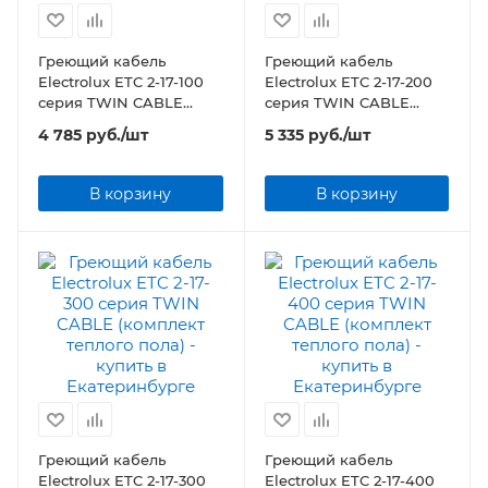
Греющий кабель
Греющий кабель
Electrolux ETC 2-17-100
Electrolux ETC 2-17-200
серия TWIN CABLE
серия TWIN CABLE
(комплект теплого пола)
(комплект теплого пола)
4 785
руб.
/шт
5 335
руб.
/шт
В корзину
В корзину
Греющий кабель
Греющий кабель
Electrolux ETC 2-17-300
Electrolux ETC 2-17-400