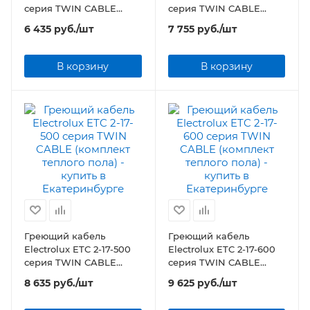
серия TWIN CABLE
серия TWIN CABLE
(комплект теплого пола)
(комплект теплого пола)
6 435
руб.
/шт
7 755
руб.
/шт
В корзину
В корзину
Греющий кабель
Греющий кабель
Electrolux ETC 2-17-500
Electrolux ETC 2-17-600
серия TWIN CABLE
серия TWIN CABLE
(комплект теплого пола)
(комплект теплого пола)
8 635
руб.
/шт
9 625
руб.
/шт