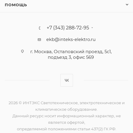
ПОМОЩЬ
+7 (343) 288-72-95
ekb@inteks-elektro.ru
г. Москва, Остаповский проезд, 5с1,
подъезд 3, офис 569
2026 © ИНТЭКС Светотехническое, электротехническое и
климатическое оборудование.
Данный ресурс носит информационный характер, не
является офертой,
определяемой положениями статьи 437(2) ГК РФ.