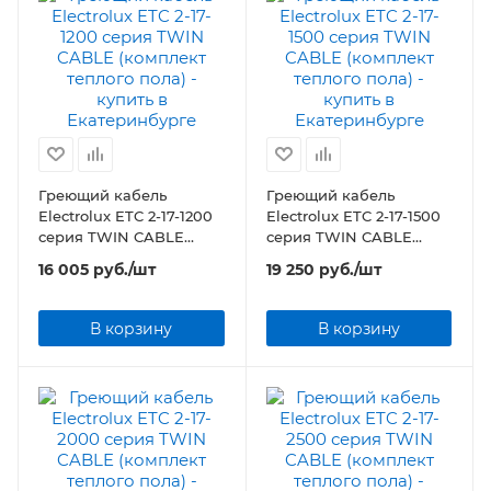
Греющий кабель
Греющий кабель
Electrolux ETC 2-17-1200
Electrolux ETC 2-17-1500
серия TWIN CABLE
серия TWIN CABLE
(комплект теплого пола)
(комплект теплого пола)
16 005
руб.
/шт
19 250
руб.
/шт
В корзину
В корзину