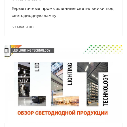
ОБЗОР ТОВАРОВ
Герметичные промышленные светильники под
светодиодную лампу
30 мая 2018