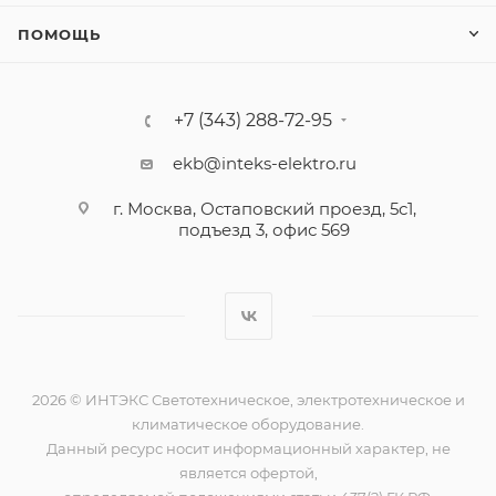
ПОМОЩЬ
+7 (343) 288-72-95
ekb@inteks-elektro.ru
г. Москва, Остаповский проезд, 5с1,
подъезд 3, офис 569
2026 © ИНТЭКС Светотехническое, электротехническое и
климатическое оборудование.
Данный ресурс носит информационный характер, не
является офертой,