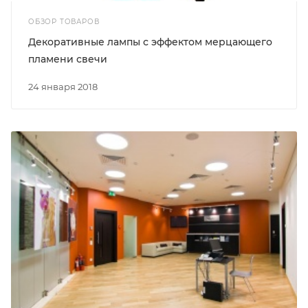
ОБЗОР ТОВАРОВ
Декоративные лампы с эффектом мерцающего
пламени свечи
24 января 2018