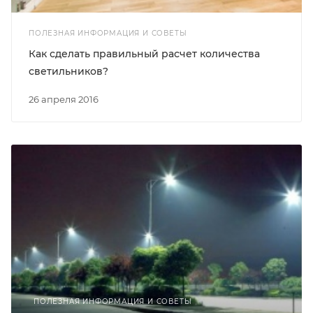
ПОЛЕЗНАЯ ИНФОРМАЦИЯ И СОВЕТЫ
Как сделать правильный расчет количества
светильников?
26 апреля 2016
ПОЛЕЗНАЯ ИНФОРМАЦИЯ И СОВЕТЫ