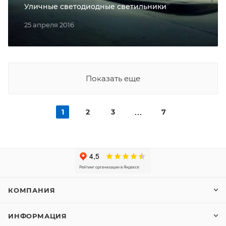
Уличные светодиодные светильники
25 апреля 2016
Показать еще
1
2
3
7
КОМПАНИЯ
ИНФОРМАЦИЯ