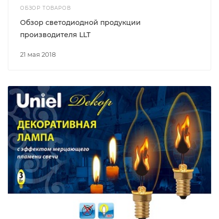
ОБЗОР ТОВАРОВ
Обзор светодиодной продукции
производителя LLT
21 мая 2018