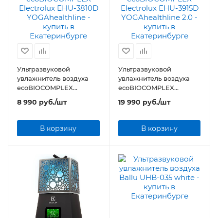
Ультразвуковой
Ультразвуковой
увлажнитель воздуха
увлажнитель воздуха
ecoBIOCOMPLEX
ecoBIOCOMPLEX
Electrolux EHU-3810D
Electrolux EHU-3915D
8 990
руб.
/шт
19 990
руб.
/шт
YOGAhealthline
YOGAhealthline 2.0
В корзину
В корзину