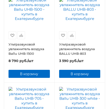
Ультразвуковой
Ультразвуковой
увлажнитель воздуха
увлажнитель воздуха
Ballu UHB-1500
BALLU UHB-803
8 790
руб.
/шт
3 590
руб.
/шт
В корзину
В корзину