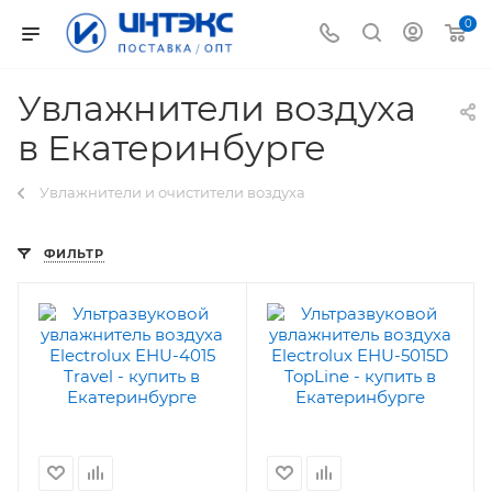
0
Увлажнители воздуха
в Екатеринбурге
Увлажнители и очистители воздуха
ФИЛЬТР