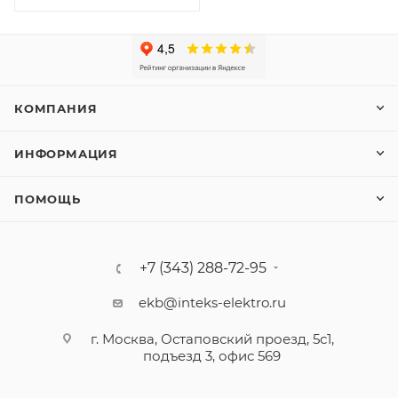
КОМПАНИЯ
ИНФОРМАЦИЯ
ПОМОЩЬ
+7 (343) 288-72-95
ekb@inteks-elektro.ru
г. Москва, Остаповский проезд, 5с1,
подъезд 3, офис 569