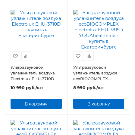
Ультразвуковой
Ультразвуковой
увлажнитель воздуха
увлажнитель воздуха
Electrolux EHU-3710D
ecoBIOCOMPLEX
Electrolux EHU-3815D
10 990
руб.
/шт
8 990
руб.
/шт
YOGAhealthline
В корзину
В корзину