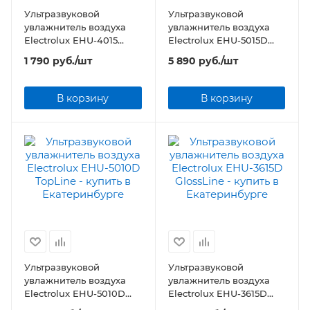
Ультразвуковой
Ультразвуковой
увлажнитель воздуха
увлажнитель воздуха
Electrolux EHU-4015
Electrolux EHU-5015D
Travel
TopLine
1 790
руб.
/шт
5 890
руб.
/шт
В корзину
В корзину
Ультразвуковой
Ультразвуковой
увлажнитель воздуха
увлажнитель воздуха
Electrolux EHU-5010D
Electrolux EHU-3615D
TopLine
GlossLine