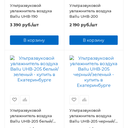
Ультразвуковой
Ультразвуковой
увлажнитель воздуха
увлажнитель воздуха
Ballu UHB-190
Ballu UHB-200
3 390
руб.
/шт
2 190
руб.
/шт
В корзину
В корзину
Ультразвуковой
Ультразвуковой
увлажнитель воздуха
увлажнитель воздуха
Ballu UHB-205 белый/
Ballu UHB-205 черный/
зеленый
зеленый