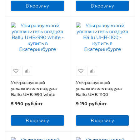
В корзину
В корзину
Ультразвуковой
Ультразвуковой
увлажнитель воздуха
увлажнитель воздуха
Ballu UHB-990 white
Ballu UHB-1100
5 990
руб.
/шт
9 190
руб.
/шт
В корзину
В корзину