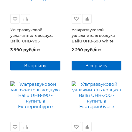
Ультразвуковой
Ультразвуковой
увлажнитель воздуха
увлажнитель воздуха
Ballu UHB-705
Ballu UHB-300 white
3 990
руб.
/шт
2 290
руб.
/шт
В корзину
В корзину