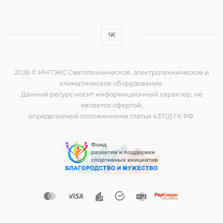
2026 © ИНТЭКС Светотехническое, электротехническое и
климатическое оборудование.
Данный ресурс носит информационный характер, не
является офертой,
определяемой положениями статьи 437(2) ГК РФ.