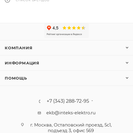
СПИСОК БРЕНДОВ
КОМПАНИЯ
ИНФОРМАЦИЯ
ПОМОЩЬ
+7 (343) 288-72-95
ekb@inteks-elektro.ru
г. Москва, Остаповский проезд, 5с1,
подъезд 3, офис 569