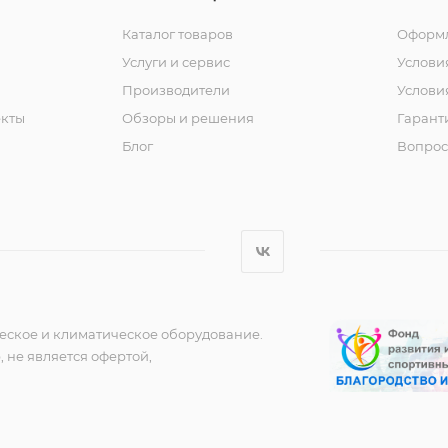
Каталог товаров
Оформл
Услуги и сервис
Услови
Производители
Услови
кты
Обзоры и решения
Гарант
Блог
Вопрос
еское и климатическое оборудование.
 не является офертой,