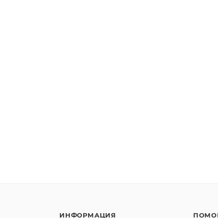
ИНФОРМАЦИЯ
ПОМО