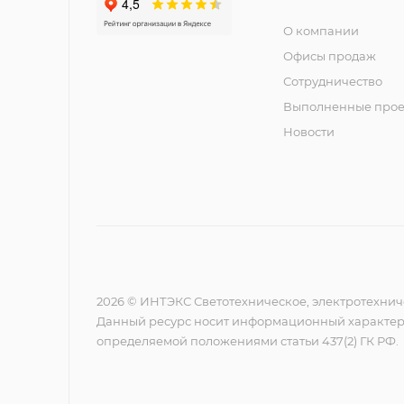
О компании
Офисы продаж
Сотрудничество
Выполненные прое
Новости
2026 © ИНТЭКС Светотехническое, электротехнич
Данный ресурс носит информационный характер,
определяемой положениями статьи 437(2) ГК РФ.