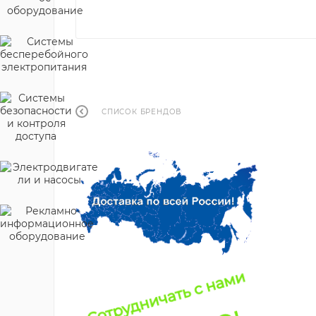
СПИСОК БРЕНДОВ