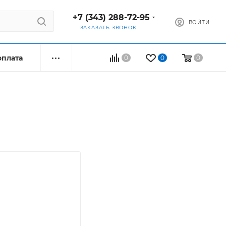
+7 (343) 288-72-95
ВОЙТИ
ЗАКАЗАТЬ ЗВОНОК
оплата
0
0
0