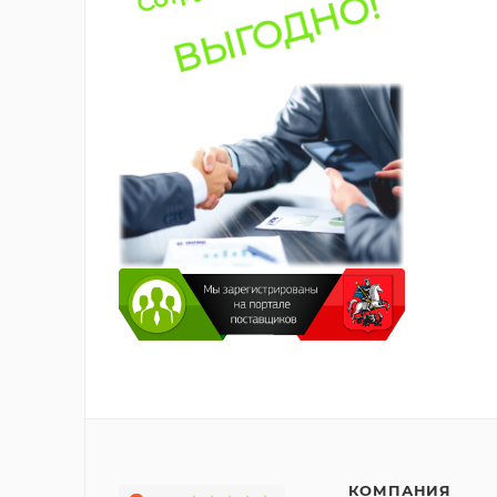
КОМПАНИЯ