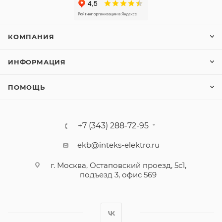
КОМПАНИЯ
ИНФОРМАЦИЯ
ПОМОЩЬ
+7 (343) 288-72-95
ekb@inteks-elektro.ru
г. Москва, Остаповский проезд, 5с1,
подъезд 3, офис 569