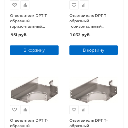
Ответвитель DPT Т-
Ответвитель DPT Т-
образный
образный
горизонтальный
горизонтальный
100x50мм
150x50мм
951
руб.
1 032
руб.
В корзину
В корзину
Ответвитель DPT Т-
Ответвитель DPT Т-
образный
образный