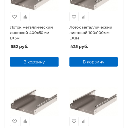
Лоток металлический
Лоток металлический
листовой 400x50мм
листовой 100x100мм
L=3м
L=3м
582
руб.
425
руб.
В корзину
В корзину