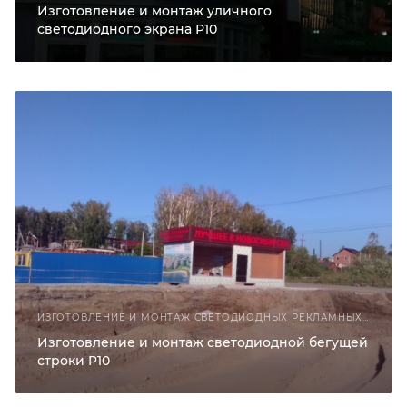
Изготовление и монтаж уличного
светодиодного экрана Р10
ИЗГОТОВЛЕНИЕ И МОНТАЖ СВЕТОДИОДНЫХ РЕКЛАМНЫХ КОНСТРУКЦИЙ
Изготовление и монтаж светодиодной бегущей
строки P10