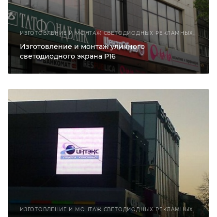
ИЗГОТОВЛЕНИЕ И МОНТАЖ СВЕТОДИОДНЫХ РЕКЛАМНЫХ КОНСТРУКЦИЙ
Изготовление и монтаж уличного
светодиодного экрана Р16
ИЗГОТОВЛЕНИЕ И МОНТАЖ СВЕТОДИОДНЫХ РЕКЛАМНЫХ КОНСТРУКЦИЙ