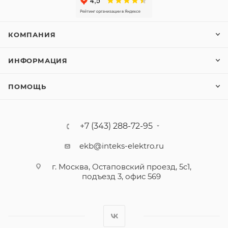
КОМПАНИЯ
ИНФОРМАЦИЯ
ПОМОЩЬ
+7 (343) 288-72-95
ekb@inteks-elektro.ru
г. Москва, Остаповский проезд, 5с1,
подъезд 3, офис 569