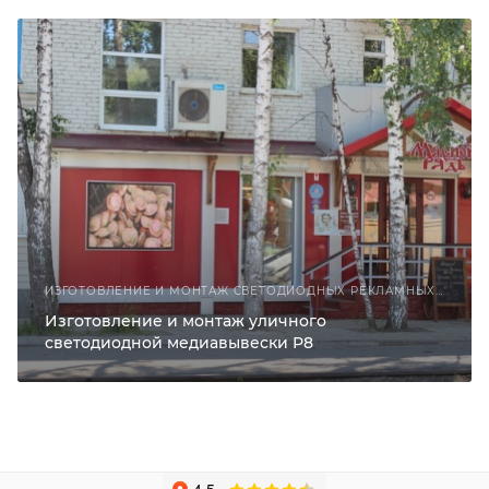
ИЗГОТОВЛЕНИЕ И МОНТАЖ СВЕТОДИОДНЫХ РЕКЛАМНЫХ КОНСТРУКЦИЙ
Изготовление и монтаж уличного
светодиодной медиавывески Р8