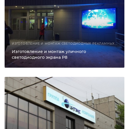
ИЗГОТОВЛЕНИЕ И МОНТАЖ СВЕТОДИОДНЫХ РЕКЛАМНЫХ КОНСТРУКЦИЙ
Изготовление и монтаж уличного
светодиодного экрана Р8