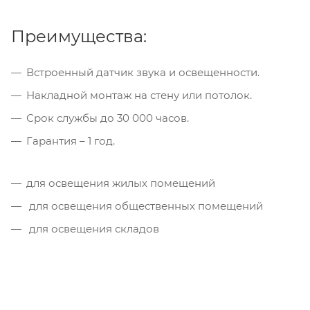
Преимущества:
Встроенный датчик звука и освещенности.
Накладной монтаж на стену или потолок.
Срок службы до 30 000 часов.
Гарантия – 1 год.
для освещения жилых помещений
для освещения общественных помещений
для освещения складов