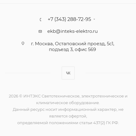
+7 (343) 288-72-95
ekb@inteks-elektro.ru
г. Москва, Остаповский проезд, 5с1,
подъезд 3, офис 569
2026 © ИНТЭКС Светотехническое, электротехническое и
климатическое оборудование.
Данный ресурс носит информационный характер, не
является офертой,
определяемой положениями статьи 437(2) ГК РФ.