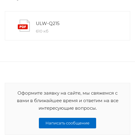
ULW-Q215
610 кб
Оформите заявку на сайте, мы свяжемся с
вами в ближайшее время и ответим на все
интересующие вопросы.
Написать сообщение