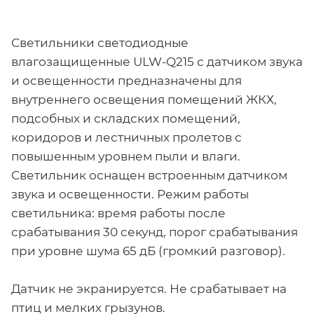
Светильники светодиодные
влагозащищенные ULW-Q215 с датчиком звука
и освещенности предназначены для
внутреннего освещения помещений ЖКХ,
подсобных и складских помещений,
коридоров и лестничных пролетов с
повышенным уровнем пыли и влаги.
Светильник оснащен встроенным датчиком
звука и освещенности. Режим работы
светильника: время работы после
срабатывания 30 секунд, порог срабатывания
при уровне шума 65 дБ (громкий разговор).
Датчик не экранируется. Не срабатывает на
птиц и мелких грызунов.