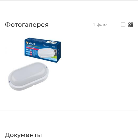
Фотогалерея
1
фото
—
Документы