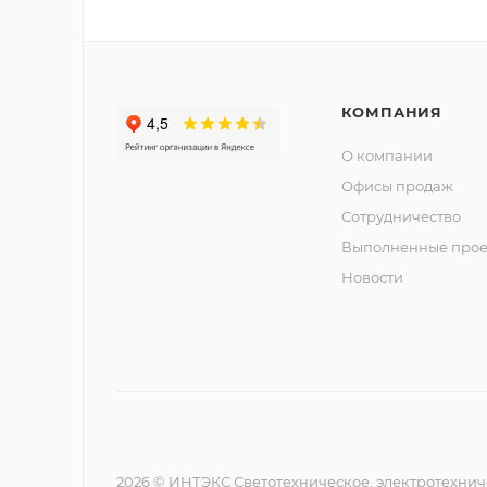
КОМПАНИЯ
О компании
Офисы продаж
Сотрудничество
Выполненные прое
Новости
2026 © ИНТЭКС Светотехническое, электротехнич