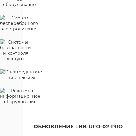
ОБНОВЛЕНИЕ LHB-UFO-02-PRO