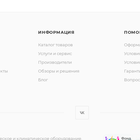
ИНФОРМАЦИЯ
ПОМО
Каталог товаров
Оформл
Услуги и сервис
Услови
Производители
Услови
кты
Обзоры и решения
Гарант
Блог
Вопрос
еское и климатическое оборудование.