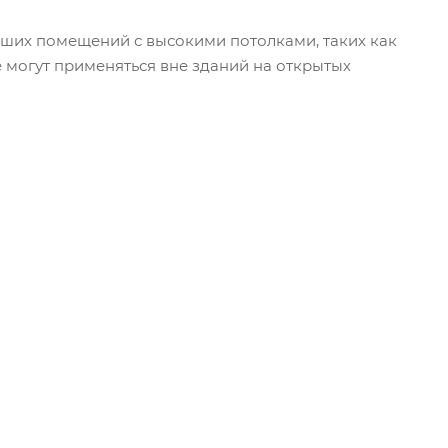
их помещений с высокими потолками, таких как
е могут применяться вне зданий на открытых