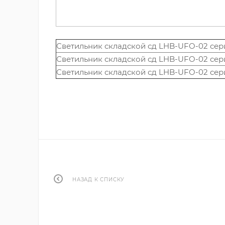
Светильник складской сд LHB-UFO-02 сери
Светильник складской сд LHB-UFO-02 сери
Светильник складской сд LHB-UFO-02 сер
НАЗАД К СПИСКУ