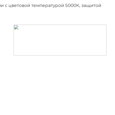
и с цветовой температурой 5000К, защитой