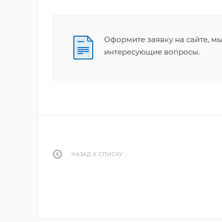
Оформите заявку на сайте, м
интересующие вопросы.
НАЗАД К СПИСКУ