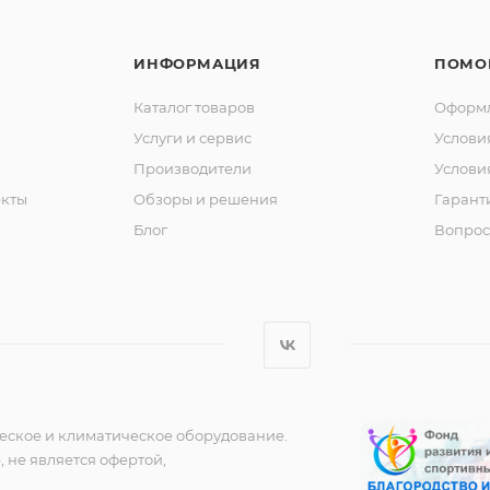
ИНФОРМАЦИЯ
ПОМО
Каталог товаров
Оформл
Услуги и сервис
Услови
Производители
Услови
кты
Обзоры и решения
Гарант
Блог
Вопрос
еское и климатическое оборудование.
 не является офертой,