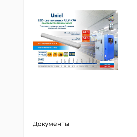
Документы