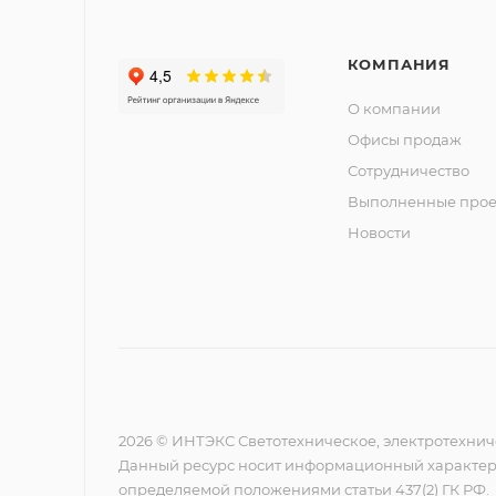
КОМПАНИЯ
О компании
Офисы продаж
Сотрудничество
Выполненные прое
Новости
2026 © ИНТЭКС Светотехническое, электротехнич
Данный ресурс носит информационный характер,
определяемой положениями статьи 437(2) ГК РФ.