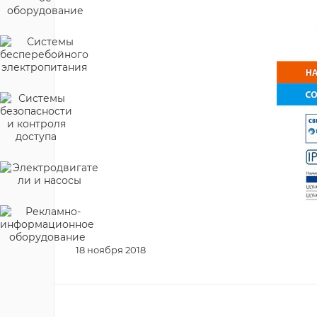
18 ноября 2018