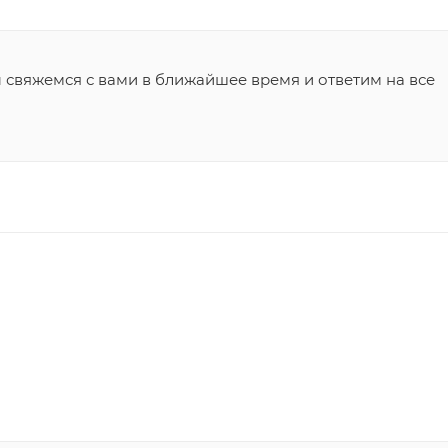
ы свяжемся с вами в ближайшее время и ответим на все