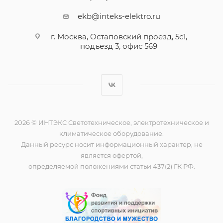
ekb@inteks-elektro.ru
г. Москва, Остаповский проезд, 5с1,
подъезд 3, офис 569
2026 © ИНТЭКС Светотехническое, электротехническое и
климатическое оборудование.
Данный ресурс носит информационный характер, не
является офертой,
определяемой положениями статьи 437(2) ГК РФ.