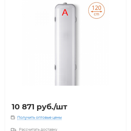
10 871
руб.
/шт
Получить оптовые цены
Рассчитать доставку