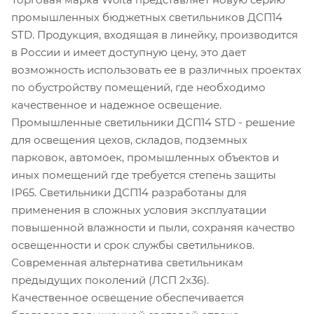
промышленных бюджетных светильников ДСП14
STD. Продукция, входящая в линейку, производится
в России и имеет доступную цену, это дает
возможность использовать ее в различных проектах
по обустройству помещений, где необходимо
качественное и надежное освещение.
Промышленные светильники ДСП14 STD - решение
для освещения цехов, складов, подземных
парковок, автомоек, промышленных объектов и
иных помещений где требуется степень защиты
IP65. Светильники ДСП14 разработаны для
применения в сложных условия эксплуатации
повышенной влажности и пыли, сохраняя качество
освещенности и срок службы светильников.
Современная альтернатива светильникам
предыдущих поколений (ЛСП 2х36).
Качественное освещение обеспечивается