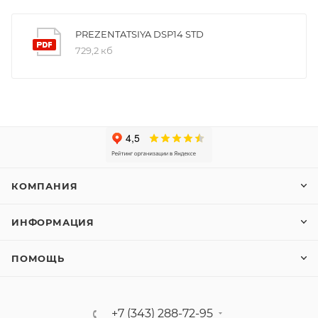
PREZENTATSIYA DSP14 STD
729,2 кб
КОМПАНИЯ
ИНФОРМАЦИЯ
ПОМОЩЬ
+7 (343) 288-72-95