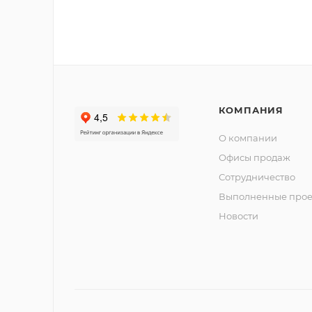
КОМПАНИЯ
О компании
Офисы продаж
Сотрудничество
Выполненные прое
Новости