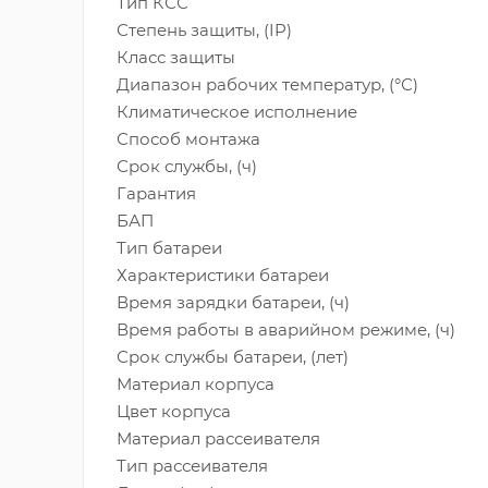
Тип КСС
Степень защиты, (IP)
Класс защиты
Диапазон рабочих температур, (°С)
Климатическое исполнение
Способ монтажа
Срок службы, (ч)
Гарантия
БАП
Тип батареи
Характеристики батареи
Время зарядки батареи, (ч)
Время работы в аварийном режиме, (ч)
Срок службы батареи, (лет)
Материал корпуса
Цвет корпуса
Материал рассеивателя
Тип рассеивателя