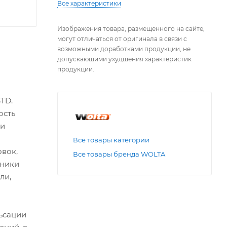
Все характеристики
Изображения товара, размещенного на сайте,
могут отличаться от оригинала в связи с
возможными доработками продукции, не
допускающими ухудшения характеристик
продукции.
TD.
ость
 и
Все товары категории
вок,
Все товары бренда WOLTA
ьники
ли,
ьсации