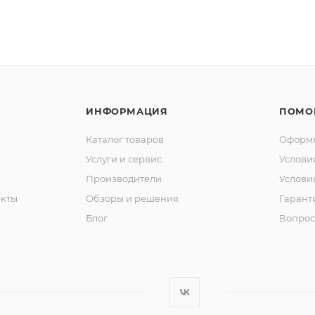
ИНФОРМАЦИЯ
ПОМО
Каталог товаров
Оформл
Услуги и сервис
Услови
Производители
Услови
кты
Обзоры и решения
Гарант
Блог
Вопрос