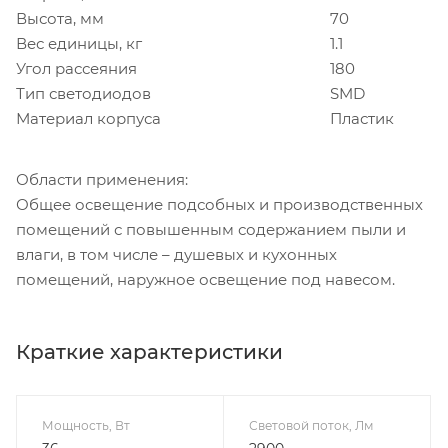
Высота, мм
70
Вес единицы, кг
1.1
Угол рассеяния
180
Тип светодиодов
SMD
Материал корпуса
Пластик
Области применения:
Общее освещение подсобных и производственных
помещений с повышенным содержанием пыли и
влаги, в том числе – душевых и кухонных
помещений, наружное освещение под навесом.
Краткие характеристики
Мощность, Вт
Световой поток, Лм