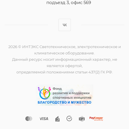
подъезд 3, офис 569
2026 © ИНТЭКС Светотехническое, электротехническое и
климатическое оборудование.
Данный ресурс носит информационный характер, не
является офертой,
определяемой положениями статьи 437(2) ГК РФ.