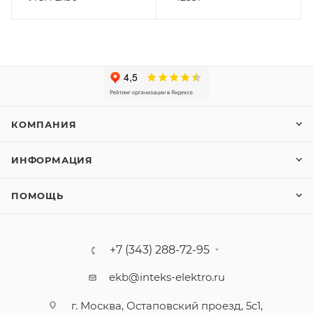
КОМПАНИЯ
ИНФОРМАЦИЯ
ПОМОЩЬ
+7 (343) 288-72-95
ekb@inteks-elektro.ru
г. Москва, Остаповский проезд, 5с1,