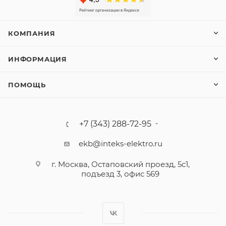
КОМПАНИЯ
ИНФОРМАЦИЯ
ПОМОЩЬ
+7 (343) 288-72-95
ekb@inteks-elektro.ru
г. Москва, Остаповский проезд, 5с1,
подъезд 3, офис 569