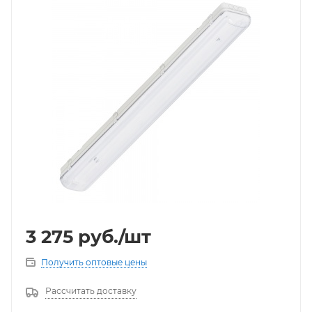
3 275
руб.
/шт
Получить оптовые цены
Рассчитать доставку