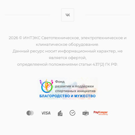
2026 © ИНТЭКС Светотехническое, электротехническое и
климатическое оборудование.
Данный ресурс носит информационный характер, не
является офертой,
определяемой положениями статьи 437(2) ГК РФ.