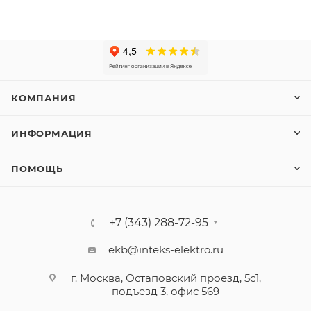
КОМПАНИЯ
ИНФОРМАЦИЯ
ПОМОЩЬ
+7 (343) 288-72-95
ekb@inteks-elektro.ru
г. Москва, Остаповский проезд, 5с1,
подъезд 3, офис 569