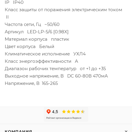
IP IP40
Класс защиты от поражения электрическим током
II
Частота сети, Гц ~50/60
Артикул LED-LP-5/6 [0.98X]
Материал корпуса пластик
Цвет корпуса Белый
Климатическое исполнение УХЛ4
Класс энергоэффективности А
Диапазон рабочих температур от +1 до +35
Выходное напряжение, В DC 60-80В 470мА
Напряжение, В 165-265
КОМПАНИЯ