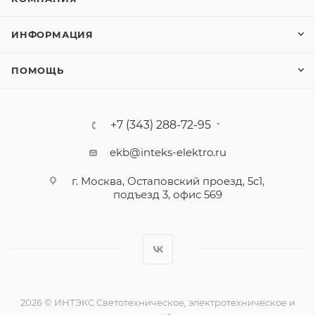
ИНФОРМАЦИЯ
ПОМОЩЬ
+7 (343) 288-72-95
ekb@inteks-elektro.ru
г. Москва, Остаповский проезд, 5с1,
подъезд 3, офис 569
2026 © ИНТЭКС Светотехническое, электротехническое и