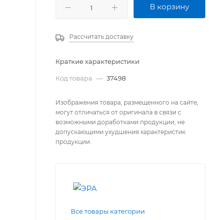
В корзину
Рассчитать доставку
Краткие характеристики
Код товара
—
37498
Изображения товара, размещенного на сайте,
могут отличаться от оригинала в связи с
возможными доработками продукции, не
допускающими ухудшения характеристик
продукции.
Все товары категории