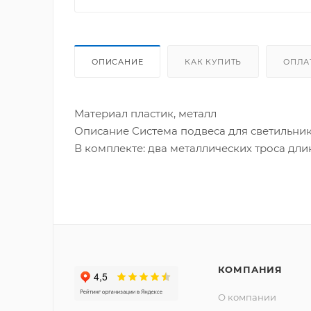
ОПИСАНИЕ
КАК КУПИТЬ
ОПЛА
Материал пластик, металл
Описание Система подвеса для светильни
В комплекте: два металлических троса дли
КОМПАНИЯ
О компании