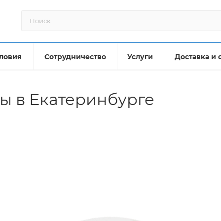
ловия
Сотрудничество
Услуги
Доставка и 
ы в Екатеринбурге