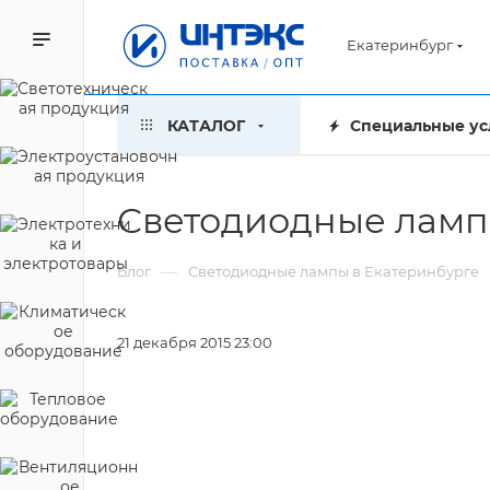
Екатеринбург
КАТАЛОГ
Специальные ус
Светодиодные ламп
—
Блог
Светодиодные лампы в Екатеринбурге
21 декабря 2015 23:00