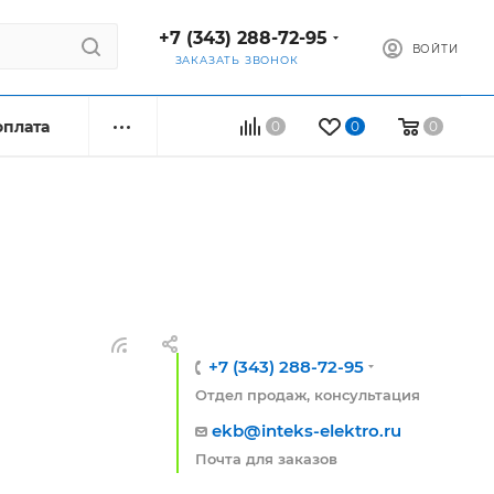
+7 (343) 288-72-95
ВОЙТИ
ЗАКАЗАТЬ ЗВОНОК
оплата
0
0
0
+7 (343) 288-72-95
Отдел продаж, консультация
ekb@inteks-elektro.ru
Почта для заказов