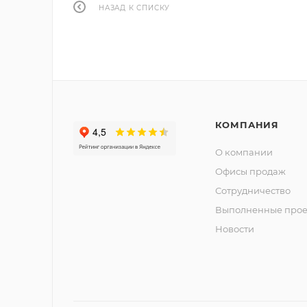
НАЗАД К СПИСКУ
КОМПАНИЯ
О компании
Офисы продаж
Сотрудничество
Выполненные прое
Новости