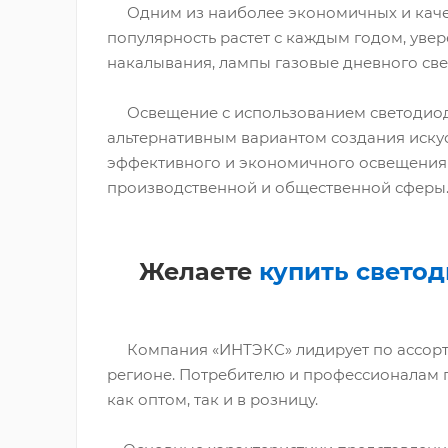
Одним из наиболее экономичных и качес
популярность растет с каждым годом, уве
накалывания, лампы газовые дневного све
Освещение с использованием светодиод
альтернативным вариантом создания искус
эффективного и экономичного освещения 
производственной и общественной сферы
Желаете
купить свето
Компания «ИНТЭКС» лидирует по ассорт
регионе. Потребителю и профессионалам 
как оптом, так и в розницу.