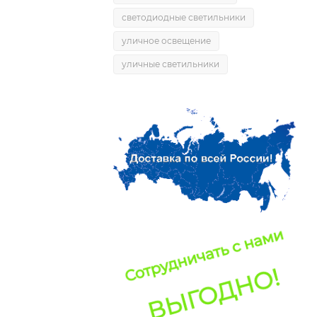
светодиодные светильники
уличное освещение
уличные светильники