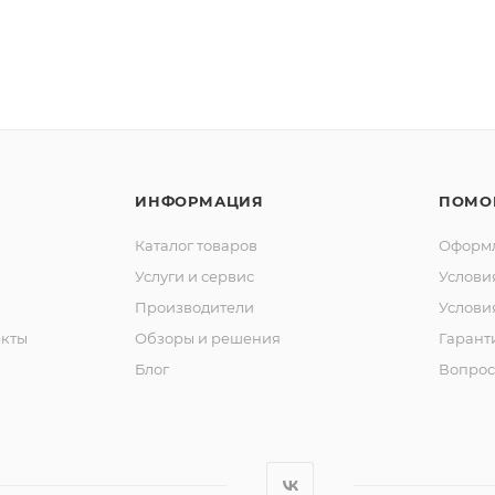
ИНФОРМАЦИЯ
ПОМО
Каталог товаров
Оформл
Услуги и сервис
Услови
Производители
Услови
кты
Обзоры и решения
Гарант
Блог
Вопрос