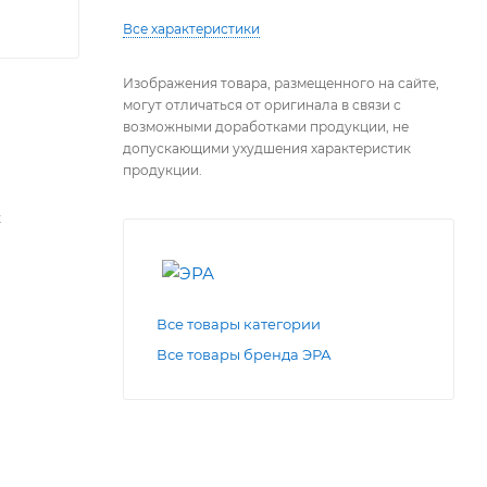
Все характеристики
Изображения товара, размещенного на сайте,
могут отличаться от оригинала в связи с
возможными доработками продукции, не
допускающими ухудшения характеристик
продукции.
х
Все товары категории
Все товары бренда ЭРА