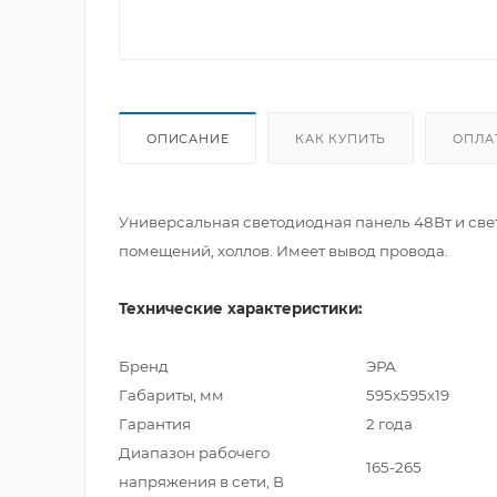
ОПИСАНИЕ
КАК КУПИТЬ
ОПЛА
Универсальная светодиодная панель 48Вт и све
помещений, холлов. Имеет вывод провода.
Технические характеристики:
Бренд
ЭРА
Габариты, мм
595х595х19
Гарантия
2 года
Диапазон рабочего
165-265
напряжения в сети, В