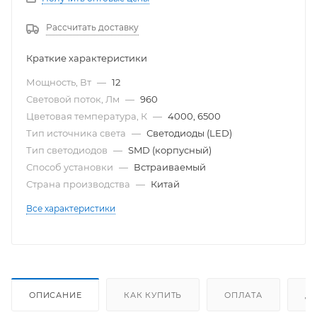
Рассчитать доставку
Краткие характеристики
Мощность, Вт
—
12
Световой поток, Лм
—
960
Цветовая температура, К
—
4000, 6500
Тип источника света
—
Светодиоды (LED)
Тип светодиодов
—
SMD (корпусный)
Способ установки
—
Встраиваемый
Страна производства
—
Китай
Все характеристики
ОПИСАНИЕ
КАК КУПИТЬ
ОПЛАТА
Д