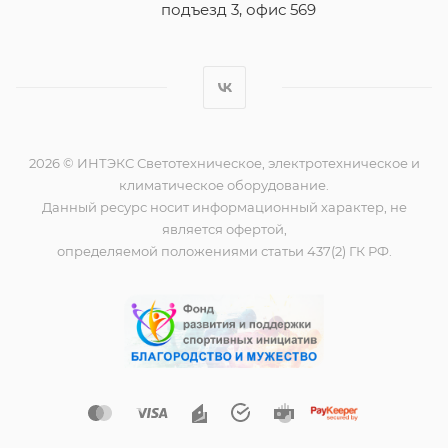
подъезд 3, офис 569
2026 © ИНТЭКС Светотехническое, электротехническое и
климатическое оборудование.
Данный ресурс носит информационный характер, не
является офертой,
определяемой положениями статьи 437(2) ГК РФ.