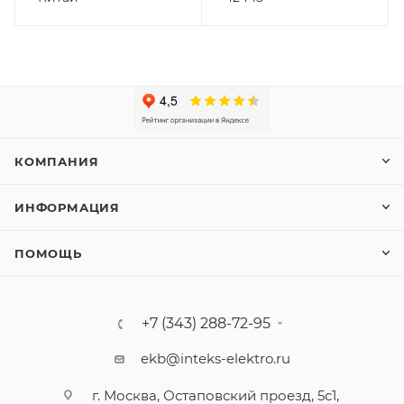
КОМПАНИЯ
ИНФОРМАЦИЯ
ПОМОЩЬ
+7 (343) 288-72-95
ekb@inteks-elektro.ru
г. Москва, Остаповский проезд, 5с1,