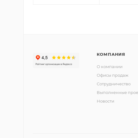
КОМПАНИЯ
О компании
Офисы продаж
Сотрудничество
Выполненные прое
Новости