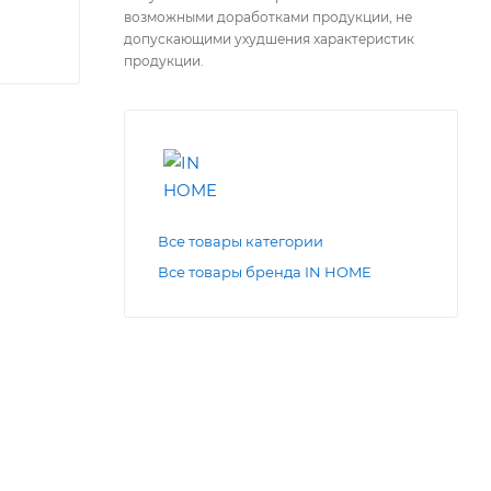
возможными доработками продукции, не
допускающими ухудшения характеристик
продукции.
Все товары категории
Все товары бренда IN HOME