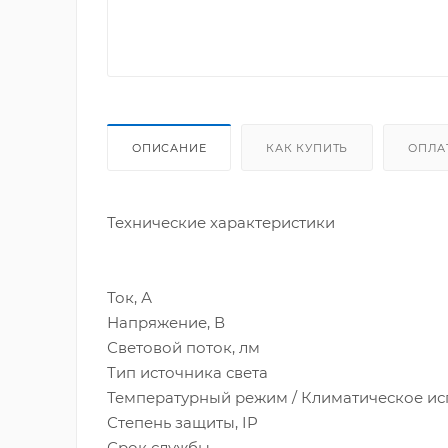
ОПИСАНИЕ
КАК КУПИТЬ
ОПЛА
Технические характеристики
Ток, А
Напряжение, В
Световой поток, лм
Тип источника света
Температурный режим / Климатическое и
Степень защиты, IP
Срок службы