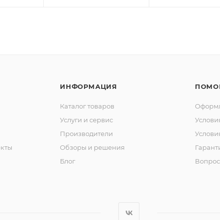
ИНФОРМАЦИЯ
ПОМО
Каталог товаров
Оформл
Услуги и сервис
Услови
Производители
Услови
кты
Обзоры и решения
Гарант
Блог
Вопрос