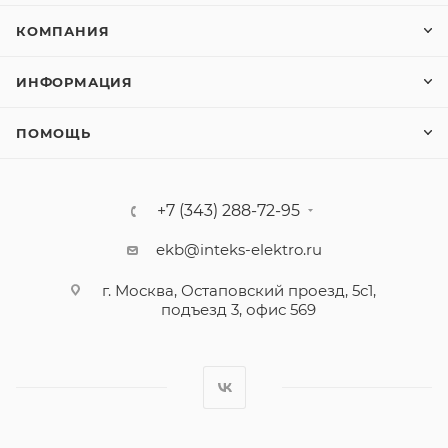
КОМПАНИЯ
ИНФОРМАЦИЯ
ПОМОЩЬ
+7 (343) 288-72-95
ekb@inteks-elektro.ru
г. Москва, Остаповский проезд, 5с1,
подъезд 3, офис 569