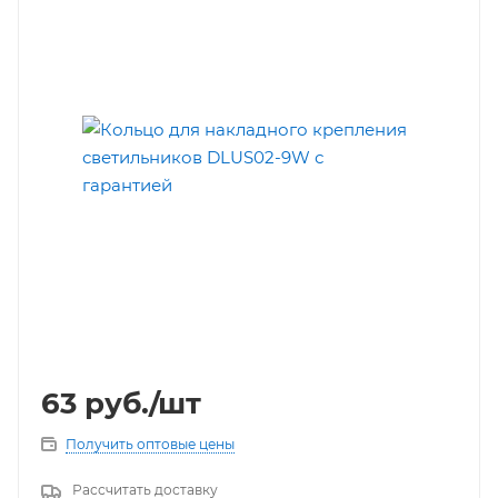
63
руб.
/шт
Получить оптовые цены
Рассчитать доставку