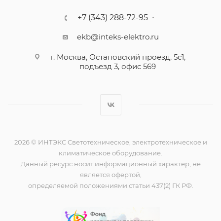
+7 (343) 288-72-95
ekb@inteks-elektro.ru
г. Москва, Остаповский проезд, 5с1,
подъезд 3, офис 569
2026 © ИНТЭКС Светотехническое, электротехническое и
климатическое оборудование.
Данный ресурс носит информационный характер, не
является офертой,
определяемой положениями статьи 437(2) ГК РФ.