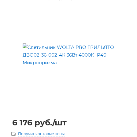
6 176
руб.
/шт
Получить оптовые цены